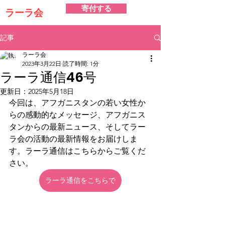
寄付する
ラーラ会
記事
ラーラ会
2023年3月22日
読了時間: 1分
ラーラ通信46号
更新日：
2025年5月18日
今回は、アフガニスタンの若い女性か
らの感動的なメッセージ、アフガニス
タンからの最新ニュース、そしてラー
ラ会の活動の最新情報をお届けしま
す。ラーラ通信はこちらからご覧くだ
さい。
ラーラ通信をこちらで