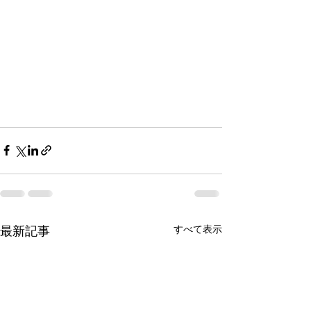
すべて表示
最新記事