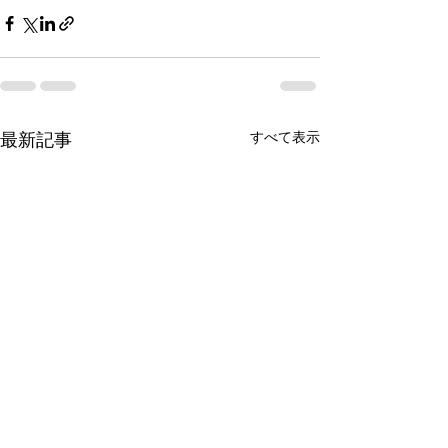
すべて表示
最新記事