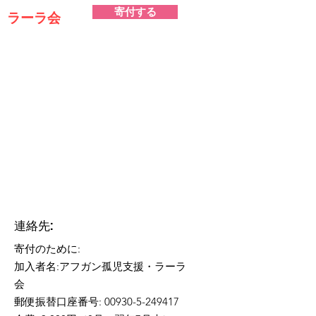
寄付する
ラーラ会
連絡先:​
寄付のために:
加入者名:アフガン孤児支援・ラーラ
会
郵便振替口座番号: 00930-5-249417