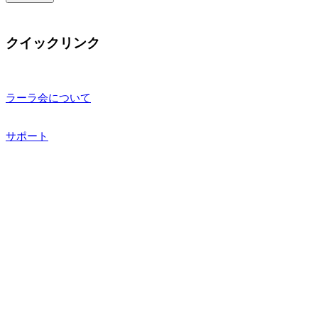
クイックリンク
ラーラ会について
サポート
ニュース
イベント
連絡