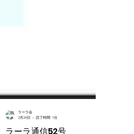
ラーラ会
3月24日
読了時間: 1分