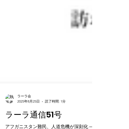
ラーラ会
2025年8月25日
読了時間: 1分